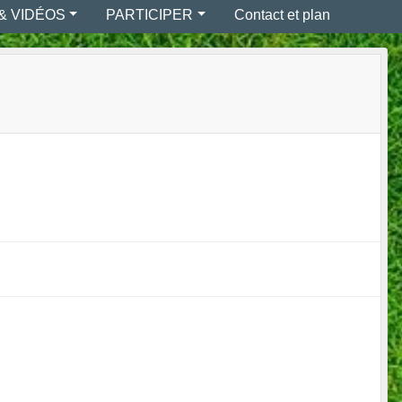
& VIDÉOS
PARTICIPER
Contact et plan