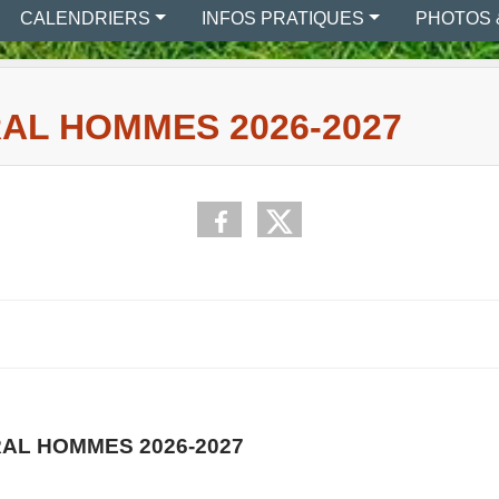
CALENDRIERS
INFOS PRATIQUES
PHOTOS 
AL HOMMES 2026-2027
AL HOMMES 2026-2027