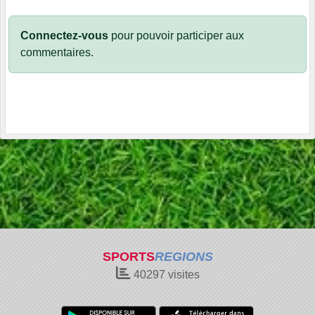
Connectez-vous
pour pouvoir participer aux
commentaires.
SPORTS
REGIONS
40297
visites