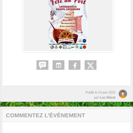
Publié le
24 juin 2022
par
Luc Nézet
COMMENTEZ L’ÉVÈNEMENT