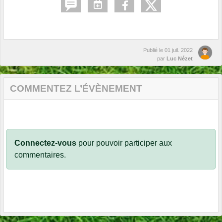
Publié le
01 juil. 2022
par
Luc Nézet
COMMENTEZ L’ÉVÈNEMENT
Connectez-vous
pour pouvoir participer aux
commentaires.