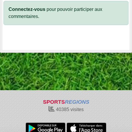
Connectez-vous
pour pouvoir participer aux
commentaires.
SPORTS
REGIONS
40385
visites