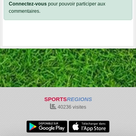
Connectez-vous
pour pouvoir participer aux
commentaires.
SPORTS
REGIONS
40236
visites