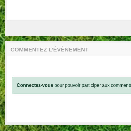
COMMENTEZ L’ÉVÈNEMENT
Connectez-vous
pour pouvoir participer aux commenta