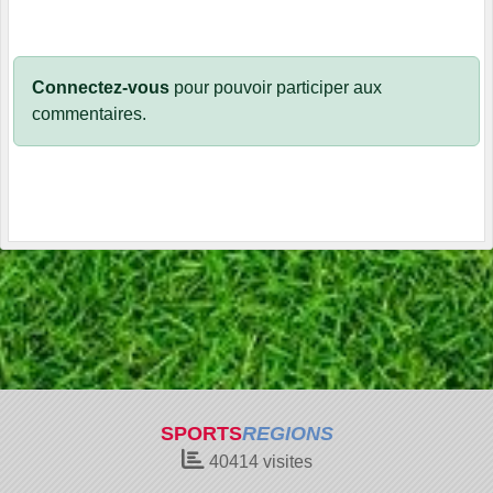
Connectez-vous
pour pouvoir participer aux
commentaires.
SPORTS
REGIONS
40414
visites