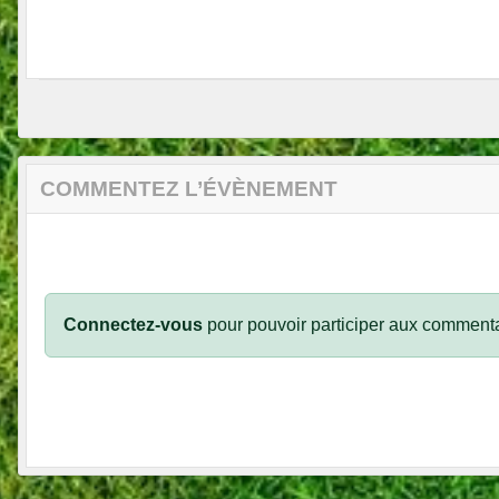
COMMENTEZ L’ÉVÈNEMENT
Connectez-vous
pour pouvoir participer aux commenta