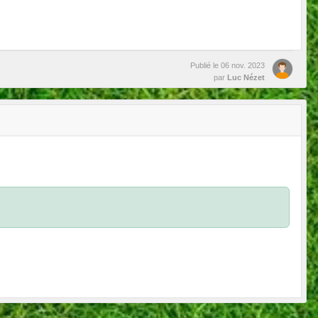
Publié le
06 nov. 2023
par
Luc Nézet