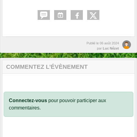
Publié le
06 août 2024
par
Luc Nézet
COMMENTEZ L’ÉVÈNEMENT
Connectez-vous
pour pouvoir participer aux
commentaires.