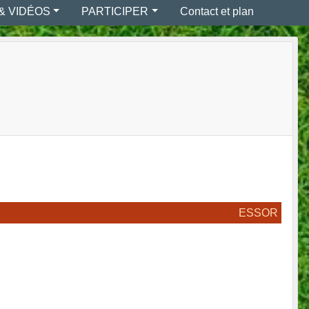
& VIDÉOS
PARTICIPER
Contact et plan
ESSOR