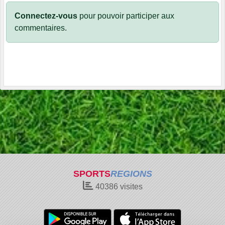
Connectez-vous
pour pouvoir participer aux
commentaires.
SPORTS
REGIONS
40386
visites